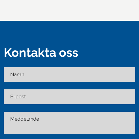
Kontakta oss
Namn
E-post
Meddelande