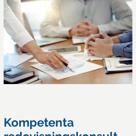
Kompetenta