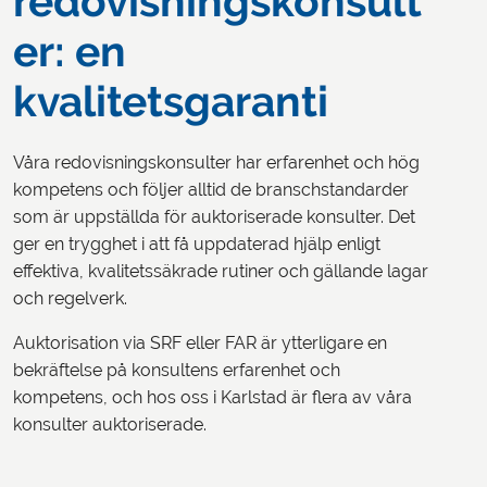
redovisningskonsult
er: en
kvalitetsgaranti
Våra redovisningskonsulter har erfarenhet och hög
kompetens och följer alltid de branschstandarder
som är uppställda för auktoriserade konsulter. Det
ger en trygghet i att få uppdaterad hjälp enligt
effektiva, kvalitetssäkrade rutiner och gällande lagar
och regelverk.
Auktorisation via SRF eller FAR är ytterligare en
bekräftelse på konsultens erfarenhet och
kompetens, och hos oss i Karlstad är flera av våra
konsulter auktoriserade.