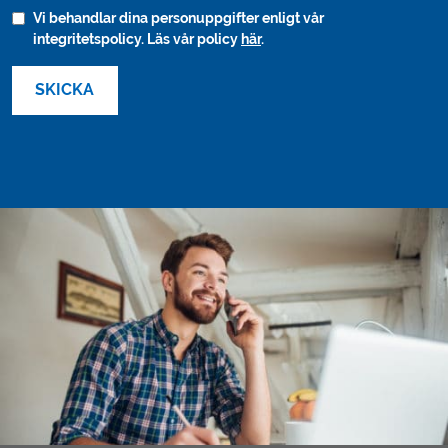
Vi behandlar dina personuppgifter enligt vår
integritetspolicy. Läs vår policy
här
.