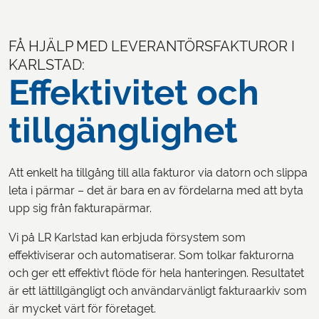
LOGGA IN
FÅ HJÄLP MED LEVERANTÖRSFAKTUROR I
KARLSTAD:
Effektivitet och
tillgänglighet
Att enkelt ha tillgång till alla fakturor via datorn och slippa
leta i pärmar – det är bara en av fördelarna med att byta
upp sig från fakturapärmar.
Vi på LR Karlstad kan erbjuda försystem som
effektiviserar och automatiserar. Som tolkar fakturorna
och ger ett effektivt flöde för hela hanteringen. Resultatet
är ett lättillgängligt och användarvänligt fakturaarkiv som
är mycket värt för företaget.