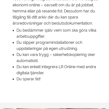
ekonomi online – oavsett om du är på jobbet,
hemma eller på resande fot. Dessutom har du
tillgång till ditt arkiv där du kan spara
årsredovisningar och beslutsdokumentation.
Du bestämmer själv vem som ska göra vilka
arbetsuppgifter.
Du slipper programinstallationer och
uppdateringar på egen utrustning.
Du kan vara trygg – säkerhetskopiering sker
automatiskt.
Du kan enkelt integrera LR Online med andra
digitala tjänster.
Du sparar tid!