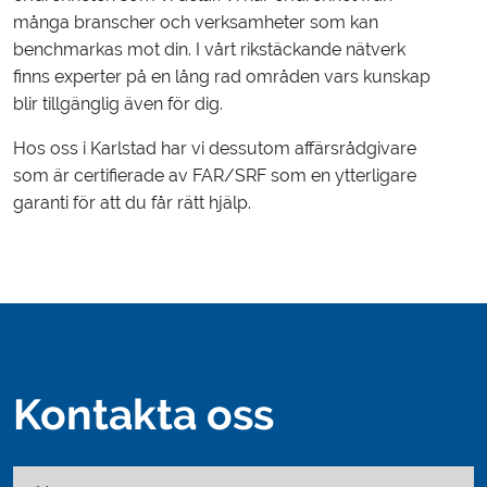
många branscher och verksamheter som kan
benchmarkas mot din. I vårt rikstäckande nätverk
finns experter på en lång rad områden vars kunskap
blir tillgänglig även för dig.
Hos oss i Karlstad har vi dessutom affärsrådgivare
som är certifierade av FAR/SRF som en ytterligare
garanti för att du får rätt hjälp.
Kontakta oss