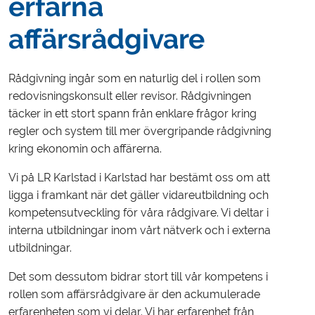
erfarna
affärsrådgivare
Rådgivning ingår som en naturlig del i rollen som
redovisningskonsult eller revisor. Rådgivningen
täcker in ett stort spann från enklare frågor kring
regler och system till mer övergripande rådgivning
kring ekonomin och affärerna.
Vi på LR Karlstad i Karlstad har bestämt oss om att
ligga i framkant när det gäller vidareutbildning och
kompetensutveckling för våra rådgivare. Vi deltar i
interna utbildningar inom vårt nätverk och i externa
utbildningar.
Det som dessutom bidrar stort till vår kompetens i
rollen som affärsrådgivare är den ackumulerade
erfarenheten som vi delar. Vi har erfarenhet från