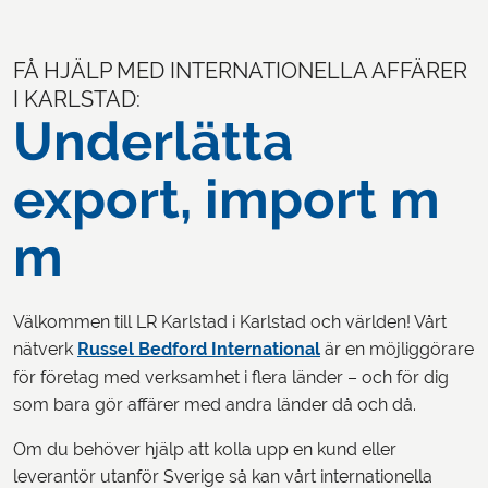
FÅ HJÄLP MED INTERNATIONELLA AFFÄRER
I KARLSTAD:
LOGGA IN
Underlätta
export, import m
m
Välkommen till LR Karlstad i Karlstad och världen! Vårt
nätverk
Russel Bedford International
är en möjliggörare
för företag med verksamhet i flera länder – och för dig
som bara gör affärer med andra länder då och då.
Om du behöver hjälp att kolla upp en kund eller
leverantör utanför Sverige så kan vårt internationella