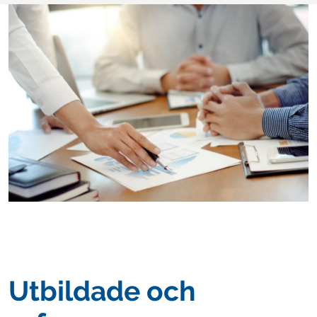
Utbildade och