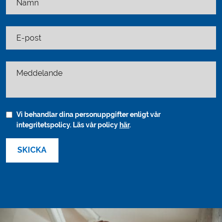
Namn
E-post
Meddelande
Vi behandlar dina personuppgifter enligt vår
integritetspolicy. Läs vår policy
här
.