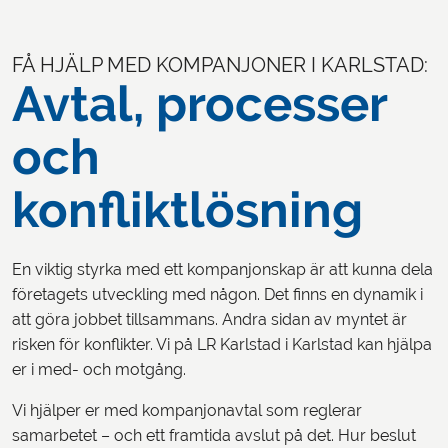
FÅ HJÄLP MED KOMPANJONER I KARLSTAD:
Avtal, processer
LOGGA IN
och
konfliktlösning
En viktig styrka med ett kompanjonskap är att kunna dela
företagets utveckling med någon. Det finns en dynamik i
att göra jobbet tillsammans. Andra sidan av myntet är
risken för konflikter. Vi på LR Karlstad i Karlstad kan hjälpa
er i med- och motgång.
Vi hjälper er med kompanjonavtal som reglerar
samarbetet – och ett framtida avslut på det. Hur beslut