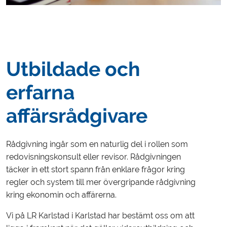
Utbildade och
erfarna
affärsrådgivare
Rådgivning ingår som en naturlig del i rollen som
redovisningskonsult eller revisor. Rådgivningen
täcker in ett stort spann från enklare frågor kring
regler och system till mer övergripande rådgivning
kring ekonomin och affärerna.
Vi på LR Karlstad i Karlstad har bestämt oss om att