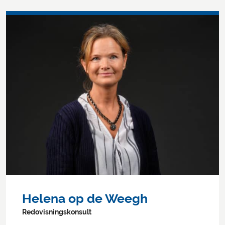
Helena op de Weegh
Redovisningskonsult