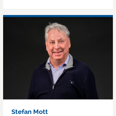
Stefan Mott