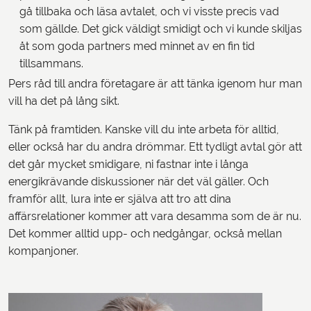
gå tillbaka och läsa avtalet, och vi visste precis vad
som gällde. Det gick väldigt smidigt och vi kunde skiljas
åt som goda partners med minnet av en fin tid
tillsammans.
Pers råd till andra företagare är att tänka igenom hur man
vill ha det på lång sikt.
Tänk på framtiden. Kanske vill du inte arbeta för alltid,
eller också har du andra drömmar. Ett tydligt avtal gör att
det går mycket smidigare, ni fastnar inte i långa
energikrävande diskussioner när det väl gäller. Och
framför allt, lura inte er själva att tro att dina
affärsrelationer kommer att vara desamma som de är nu.
Det kommer alltid upp- och nedgångar, också mellan
kompanjoner.