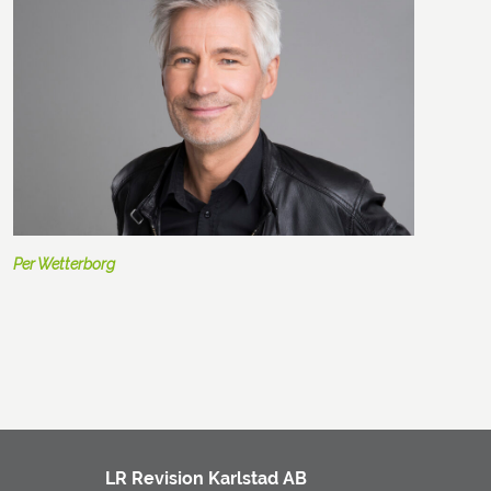
Per Wetterborg
LR Revision Karlstad AB