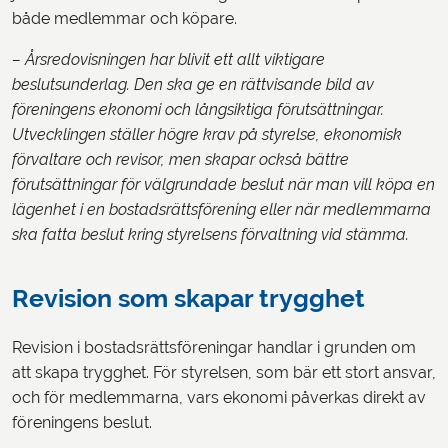
både medlemmar och köpare.
– Årsredovisningen har blivit ett allt viktigare
beslutsunderlag. Den ska ge en rättvisande bild av
föreningens ekonomi och långsiktiga förutsättningar.
Utvecklingen ställer högre krav på styrelse, ekonomisk
förvaltare och revisor, men skapar också bättre
förutsättningar för välgrundade beslut när man vill köpa en
lägenhet i en bostadsrättsförening eller när medlemmarna
ska fatta beslut kring styrelsens förvaltning vid stämma.
Revision som skapar trygghet
Revision i bostadsrättsföreningar handlar i grunden om
att skapa trygghet. För styrelsen, som bär ett stort ansvar,
och för medlemmarna, vars ekonomi påverkas direkt av
föreningens beslut.