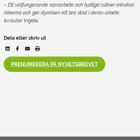
– Ett välfungerande samarbete och tydliga rutiner minskar
riskerna och ger styrelsen ett bra stöd i deras arbete
,
avslutar Ingela.
Dela eller skriv ut
PRENUMERERA PÅ NYHETSBREVET