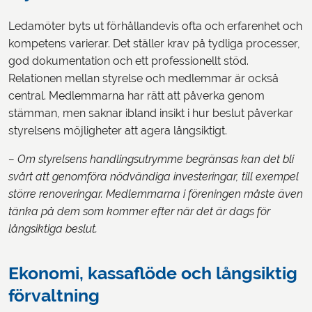
Ledamöter byts ut förhållandevis ofta och erfarenhet och
kompetens varierar. Det ställer krav på tydliga processer,
god dokumentation och ett professionellt stöd.
Relationen mellan styrelse och medlemmar är också
central. Medlemmarna har rätt att påverka genom
stämman, men saknar ibland insikt i hur beslut påverkar
styrelsens möjligheter att agera långsiktigt.
– Om styrelsens handlingsutrymme begränsas kan det bli
svårt att genomföra nödvändiga investeringar, till exempel
större renoveringar. Medlemmarna i föreningen måste även
tänka på dem som kommer efter när det är dags för
långsiktiga beslut.
Ekonomi, kassaflöde och långsiktig
förvaltning