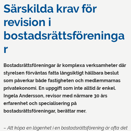
Särskilda krav för
revision i
bostadsrättsföreninga
r
Bostadsrättsföreningar är komplexa verksamheter där
styrelsen förväntas fatta långsiktigt hållbara beslut
som påverkar både fastigheten och medlemmarnas
privatekonomi. En uppgift som inte alltid är enkel.
Ingela Andersson, revisor med närmare 30 års
erfarenhet och specialisering på
bostadsrättsföreningar, berättar mer.
– Att köpa en lägenhet i en bostadsrättsförening är ofta det