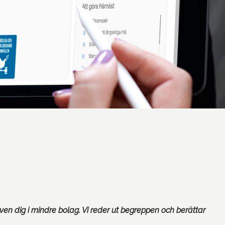
en dig i mindre bolag. Vi reder ut begreppen och berättar