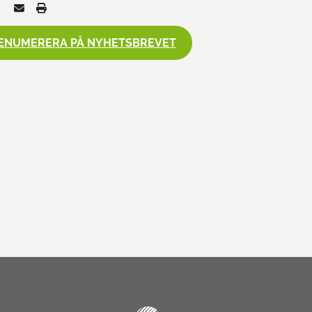
ENUMERERA PÅ NYHETSBREVET