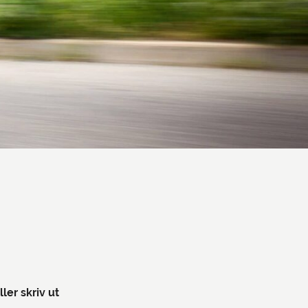
ller skriv ut