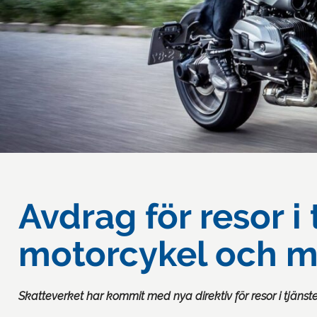
Avdrag för resor i
motorcykel och m
Skatteverket har kommit med nya direktiv för resor i tjänste